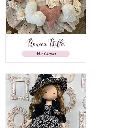
Boneca Bella
Ver Curso