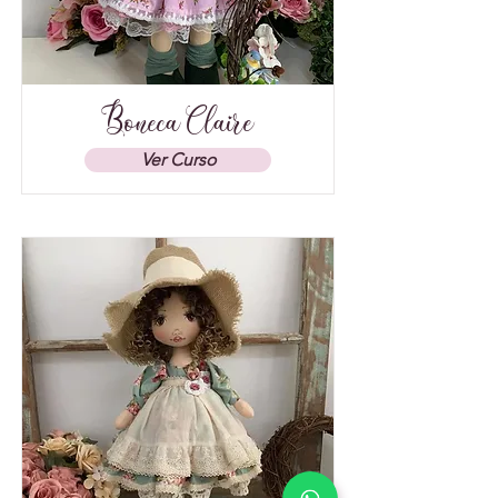
Boneca Claire
Ver Curso