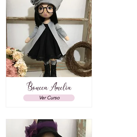
Boneca Amelia
Ver Curso