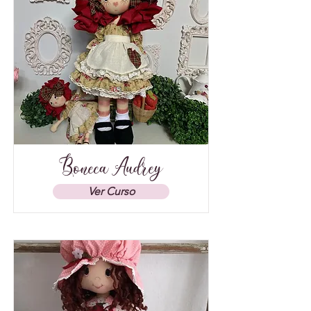
Boneca Audrey
Ver Curso