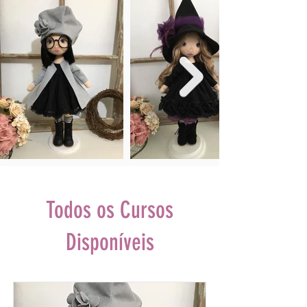
Todos os Cursos
Disponíveis