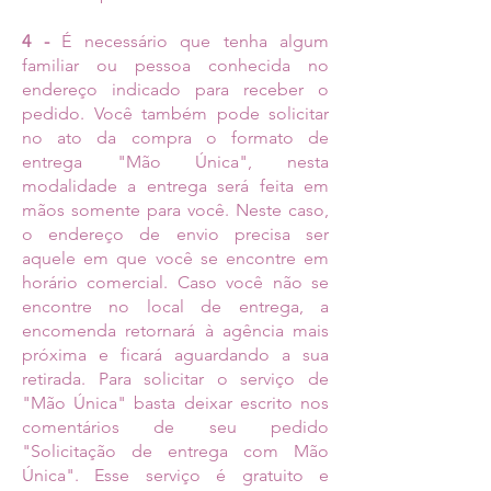
4 -
É necessário que tenha algum
familiar ou pessoa conhecida no
endereço indicado para receber o
pedido. Você também pode solicitar
no ato da compra o formato de
entrega "Mão Única", nesta
modalidade a entrega será feita em
mãos somente para você. Neste caso,
o endereço de envio precisa ser
aquele em que você se encontre em
horário comercial. Caso você não se
encontre no local de entrega, a
encomenda retornará à agência mais
próxima e ficará aguardando a sua
retirada. Para solicitar o serviço de
"Mão Única" basta deixar escrito nos
comentários de seu pedido
"Solicitação de entrega com Mão
Única". Esse serviço é gratuito e