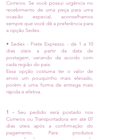
Correios. Se você possui urgência no
recebimento de uma peça para uma
ocasião especial, aconselhamos
sempre que você dê a preferência para
a opção Sedex.
• Sedex - Frete Expresso - de 1 a 10
dias úteis a partir da data de
postagem, variando de acordo com
cada região do país.
Essa opção costuma ter o valor de
envio um pouquinho mais elevado,
porém é uma forma de entrega mais
rápida e efetiva.
1 -
Seu pedido será postado nos
Correios ou Transportadora em até 07
dias úteis após a confirmação do
pagamento. Para produtos