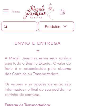
Menu
Produtos
ENVIO E ENTREGA
A Magali Jeremias envia seus sonhos
para todo o Brasil e Exterior. O valor do
frete é o estabelecido pelo sistema
dos Correios ou Transportadora.
Os valores e as opções de envio são
informados no final do seu pedido, no
carrinho de compras.
Entrega via Transportadora: