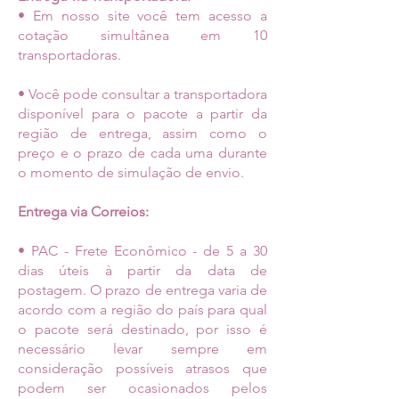
• Em nosso site você tem acesso a
cotação simultânea em 10
transportadoras.
• Você pode consultar a transportadora
disponível para o pacote a partir da
região de entrega, assim como o
preço e o prazo de cada uma durante
o momento de simulação de envio.
Entrega via Correios:
• PAC - Frete Econômico - de 5 a 30
dias úteis à partir da data de
postagem. O prazo de entrega varia de
acordo com a região do país para qual
o pacote será destinado, por isso é
necessário levar sempre em
consideração possíveis atrasos que
podem ser ocasionados pelos