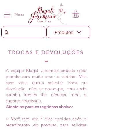
Menu
Produtos
TROCAS E DEVOLUÇÕES
A equipe Magali Jeremias embala cada
pedido com muito amor e carinho. Mas
caso você queira solicitar troca ou
devolução, não se preocupe, com todo
carinho iremos lhe oferecer todo o
suporte necessário.
Atente-se para as regrinhas abaixo:
> Você tem até 7 dias corridos após o
recebimento do produto para solicitar