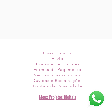
Quem Somos
Envio
Trocas e Devoluções
Formas de Pagamento
Vendas Internacionais
Dúvidas e Reclamações
Política de
Privacidade
Meus Projetos Digitais