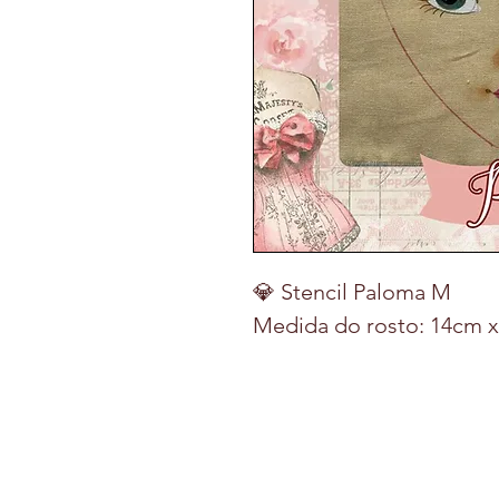
💎 Stencil Paloma M
Medida do rosto: 14cm 