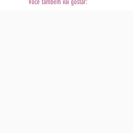
Você também vai gostar: