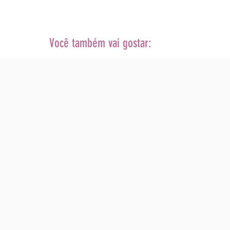
Você também vai gostar: