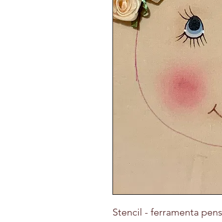
Stencil - ferramenta pens