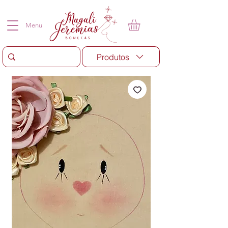
Menu
Produtos