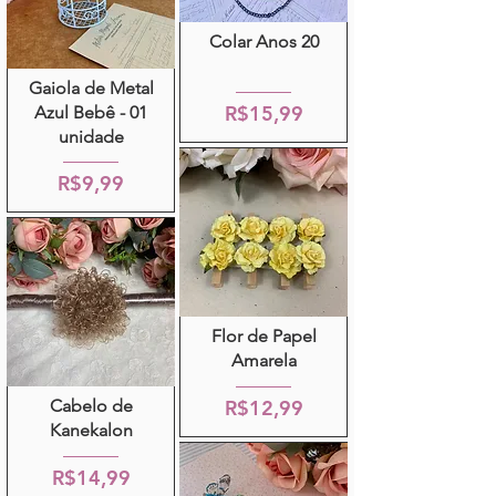
Colar Anos 20
Gaiola de Metal
R$15,99
Azul Bebê - 01
unidade
R$9,99
Flor de Papel
Amarela
Cabelo de
R$12,99
Kanekalon
R$14,99