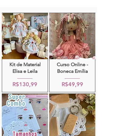
Kit de Material
Curso Online -
Elisa e Leila
Boneca Emília
R$130,99
R$49,99