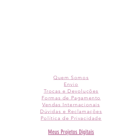
Quem Somos
Envio
Trocas e Devoluções
Formas de Pagamento
Vendas Internacionais
Dúvidas e Reclamações
Política de
Privacidade
Meus Projetos Digitais