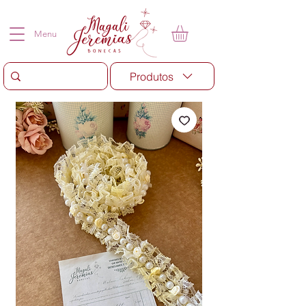
Menu
Produtos