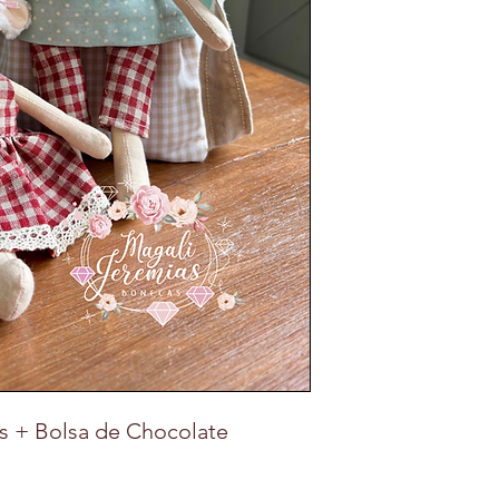
s + Bolsa de Chocolate