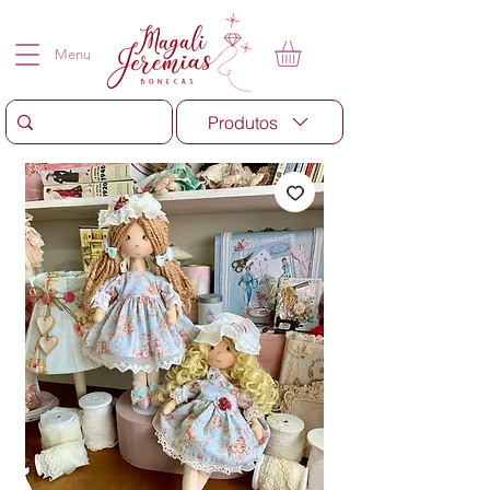
Menu
Produtos