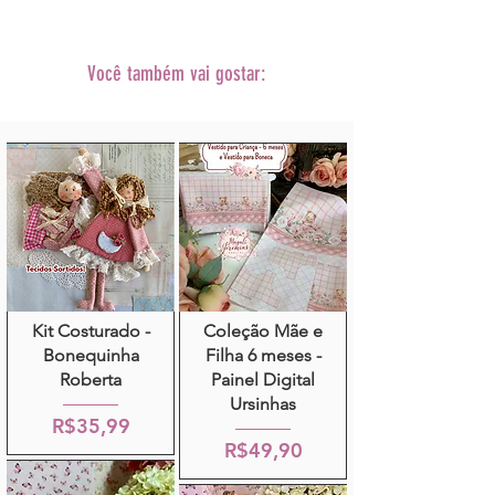
Você também vai gostar:
Kit Costurado -
Coleção Mãe e
Bonequinha
Filha 6 meses -
Roberta
Painel Digital
Ursinhas
R$35,99
R$49,90