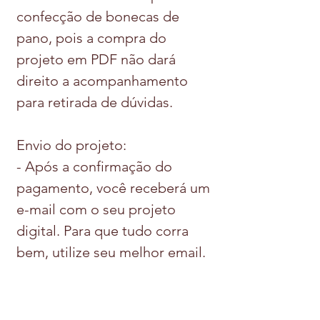
confecção de bonecas de
pano, pois a compra do
projeto em PDF não dará
direito a acompanhamento
para retirada de dúvidas.
Envio do projeto:
- Após a confirmação do
pagamento, você receberá um
e-mail com o seu projeto
digital. Para que tudo corra
bem, utilize seu melhor email.