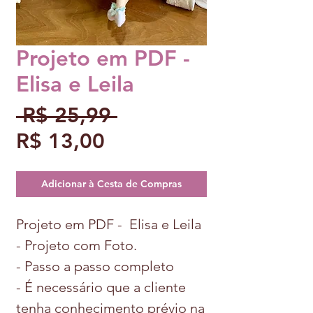
Projeto em PDF -
Elisa e Leila
Preço
 R$ 25,99 
Preço
normal
R$ 13,00
promocional
Adicionar à Cesta de Compras
Projeto em PDF - Elisa e Leila
- Projeto com Foto.
- Passo a passo completo
- É necessário que a cliente
tenha conhecimento prévio na