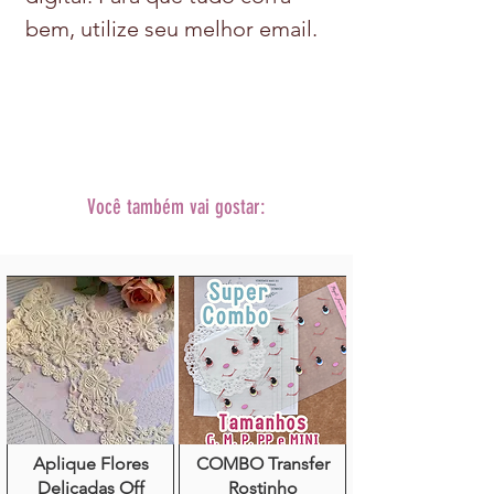
bem, utilize seu melhor email.
Você também vai gostar:
Aplique Flores
COMBO Transfer
Delicadas Off
Rostinho