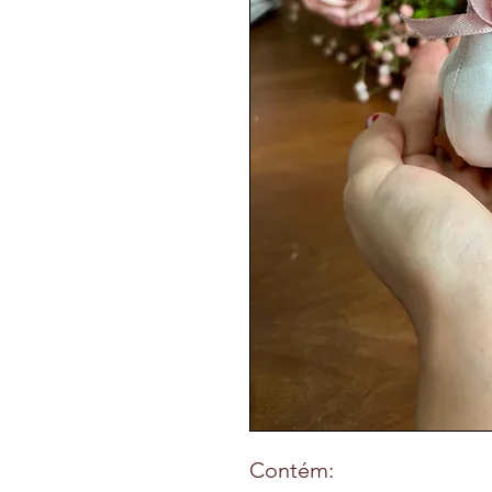
Contém: