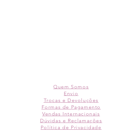
Quem Somos
Envio
Trocas e Devoluções
Formas de Pagamento
Vendas Internacionais
Dúvidas e Reclamações
Política de
Privacidade