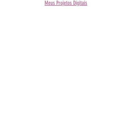
Meus Projetos Digitais