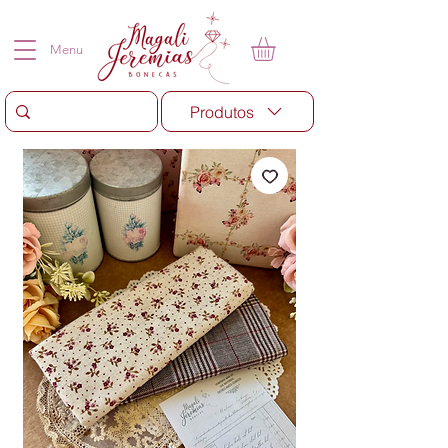
Menu
Produtos