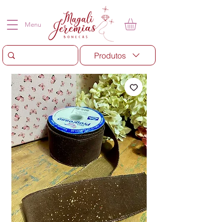
Menu
Produtos