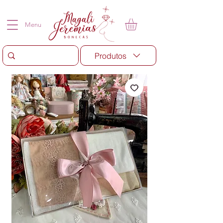
Menu
Produtos