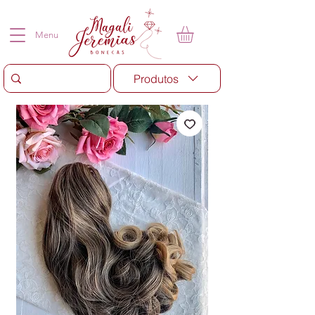
Menu
Produtos