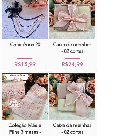
Colar Anos 20
Caixa de meinhas
- 02 cortes
R$15,99
R$24,99
Coleção Mãe e
Caixa de meinhas
Filha 3 meses -
- 02 cortes