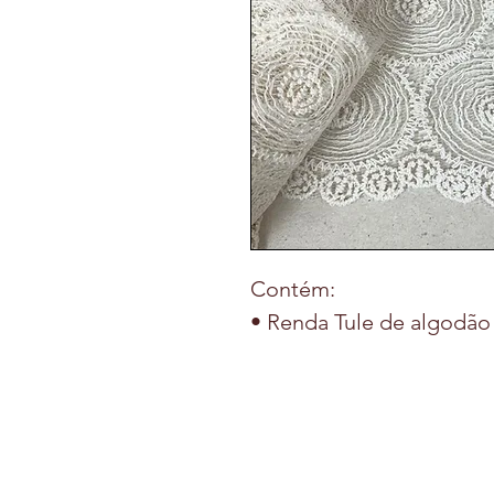
Contém:
• Renda Tule de algodão