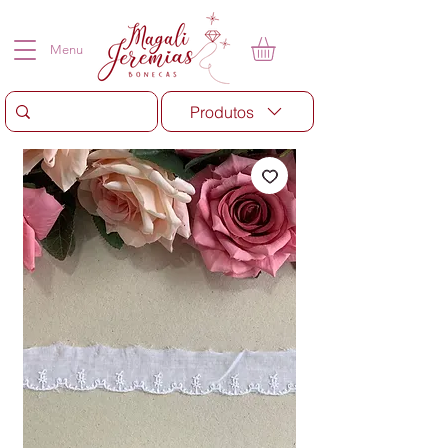
Menu
Produtos