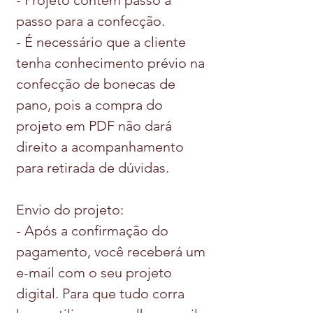
- Projeto contém passo a
passo para a confecção.
- É necessário que a cliente
tenha conhecimento prévio na
confecção de bonecas de
pano, pois a compra do
projeto em PDF não dará
direito a acompanhamento
para retirada de dúvidas.
Envio do projeto:
- Após a confirmação do
pagamento, você receberá um
e-mail com o seu projeto
digital. Para que tudo corra