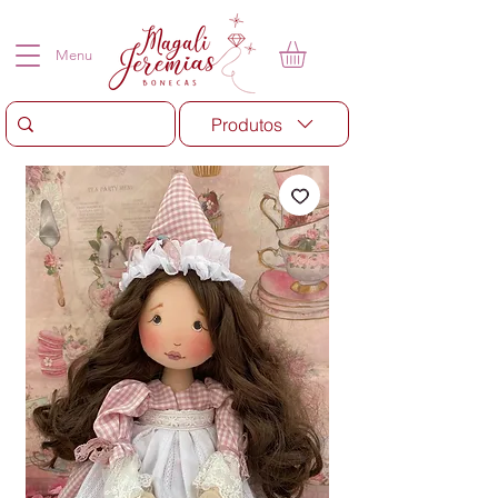
Menu
Produtos