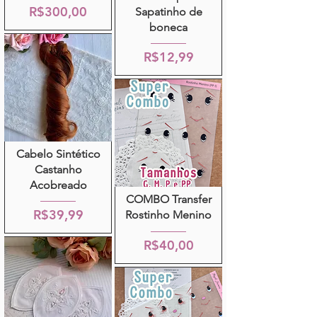
R$300,00
Sapatinho de
boneca
R$12,99
Cabelo Sintético
Castanho
Acobreado
COMBO Transfer
R$39,99
Rostinho Menino
R$40,00