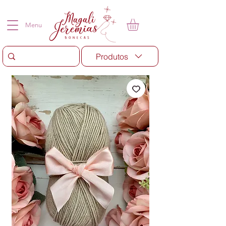
Menu
Produtos