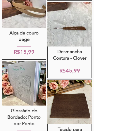
Alça de couro
bege
R$15,99
Desmancha
Costura - Clover
R$45,99
Glossário do
Bordado: Ponto
por Ponto
Tecido para