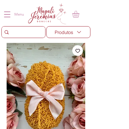
Menu
Produtos