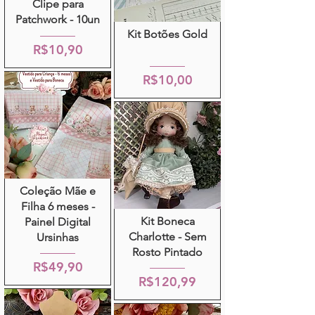
Clipe para
Patchwork - 10un
Kit Botões Gold
R$10,90
R$10,00
Coleção Mãe e
Filha 6 meses -
Kit Boneca
Painel Digital
Charlotte - Sem
Ursinhas
Rosto Pintado
R$49,90
R$120,99