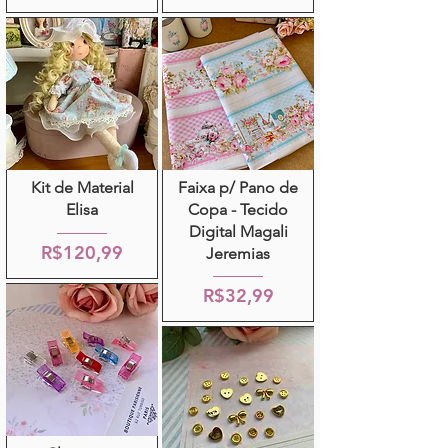
Kit de Material
Faixa p/ Pano de
Elisa
Copa - Tecido
Digital Magali
R$120,99
Jeremias
R$32,99