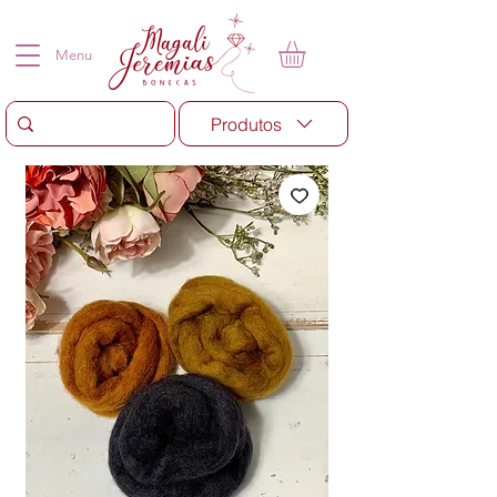
Menu
Produtos