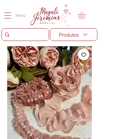
Menu
Produtos